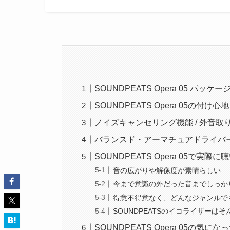
SOUNDPEATS Opera 05 パッケ
SOUNDPEATS Opera 05の付け心地
ノイズキャンセリング機能 / 外音取
バランスド・アーマチュアドライバー
SOUNDPEATS Opera 05で実際
音の広がりや解像度が素晴らしい
今まで意識の外だった音までしっか
得意不得意なく、どんなジャンルで
SOUNDPEATSのイコライザーは
SOUNDPEATS Opera 05の気に