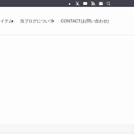
アイテム
当ブログについて
CONTACT(お問い合わせ)