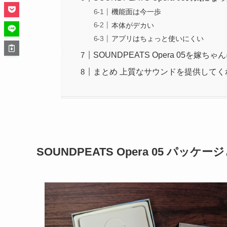
機能面は今一歩
本体がデカい
アプリはちょっと使いにくい
SOUNDPEATS Opera 05を嫁
まとめ 上質なサウンドを提供してくれ
SOUNDPEATS Opera 05
パッケージ