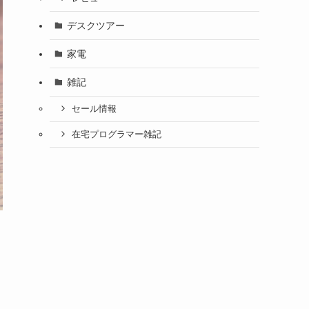
デスクツアー
家電
雑記
セール情報
在宅プログラマー雑記