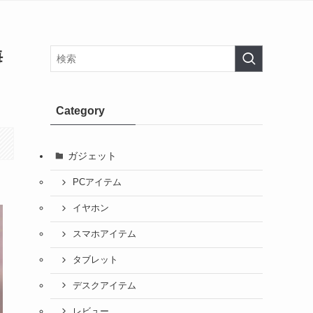
海
Category
ガジェット
PCアイテム
イヤホン
スマホアイテム
タブレット
デスクアイテム
レビュー