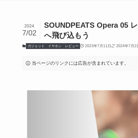
SOUNDPEATS Opera
2024
7/02
へ飛び込もう
2023年7月11日
2024年7月2
ガジェット
イヤホン
レビュー
当ページのリンクには広告が含まれています。