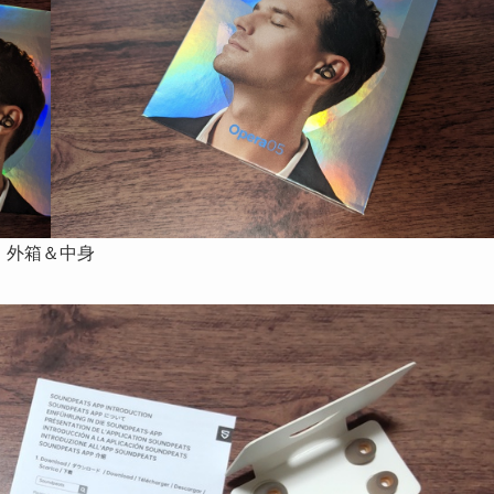
外箱＆中身