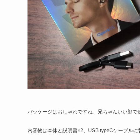
パッケージはおしゃれですね。兄ちゃんいい顔で
内容物は本体と説明書×2、USB typeCケーブ