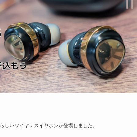
らしいワイヤレスイヤホンが登場しました。