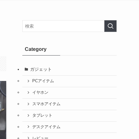
Category
ガジェット
PCアイテム
イヤホン
スマホアイテム
タブレット
デスクアイテム
レビュー