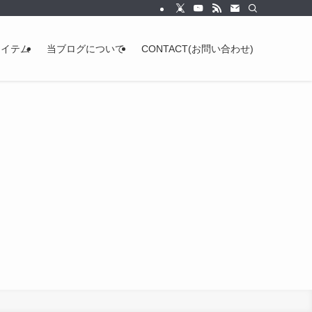
アイテム
当ブログについて
CONTACT(お問い合わせ)