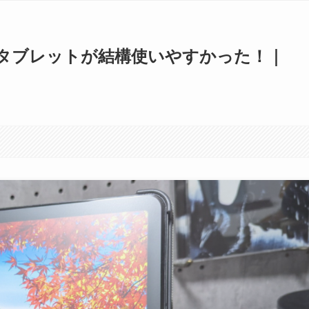
ンチタブレットが結構使いやすかった！｜