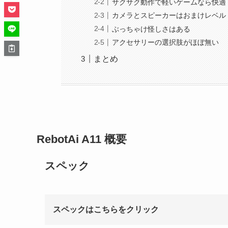
サクサク動作で軽いゲームなら快適
カメラとスピーカーはおまけレベル
ぶっちゃけ怪しさはある
アクセサリーの選択肢がほぼ無い
まとめ
RebotAi A11 概要
スペック
スペックはこちらをクリック