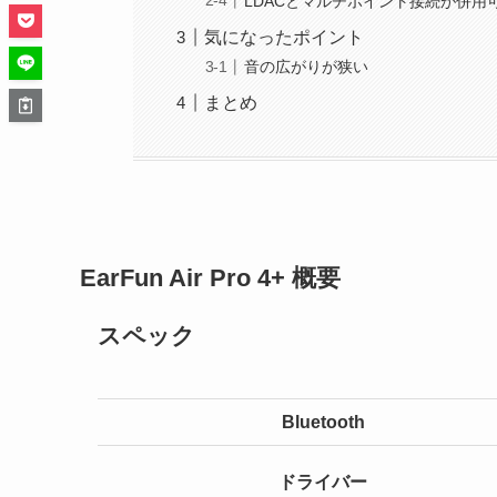
LDACとマルチポイント接続が併用
気になったポイント
音の広がりが狭い
まとめ
EarFun Air Pro 4+ 概要
スペック
Bluetooth
ドライバー