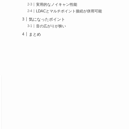
実用的なノイキャン性能
LDACとマルチポイント接続が併用可能
気になったポイント
音の広がりが狭い
まとめ