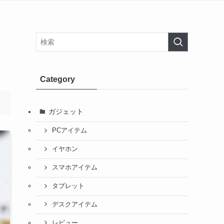
Category
ガジェット
PCアイテム
イヤホン
スマホアイテム
タブレット
デスクアイテム
レビュー