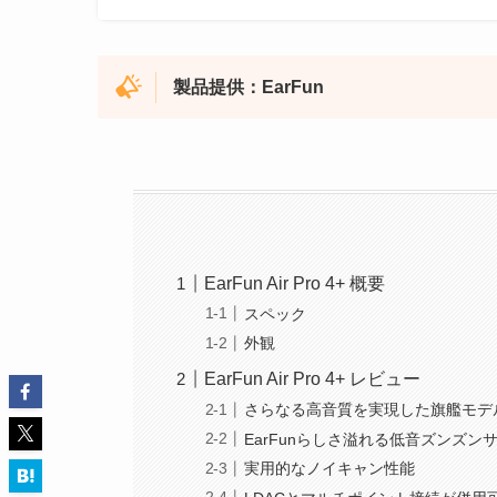
製品提供：
EarFun
EarFun Air Pro 4+ 概要
スペック
外観
EarFun Air Pro 4+ レビュー
さらなる高音質を実現した旗艦モデ
EarFunらしさ溢れる低音ズンズン
実用的なノイキャン性能