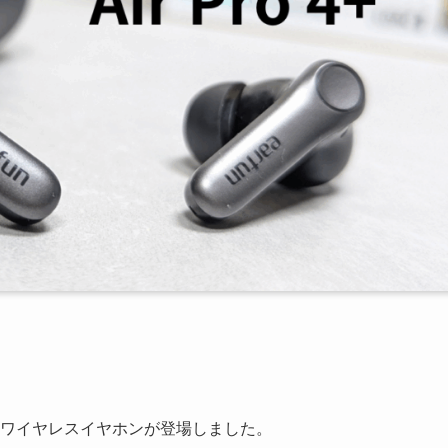
ワイヤレスイヤホンが登場しました。