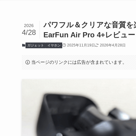
パワフル＆クリアな音質を
2026
4/28
EarFun Air Pro 4+レビュー
2025年11月19日
2026年4月28日
ガジェット
イヤホン
当ページのリンクには広告が含まれています。