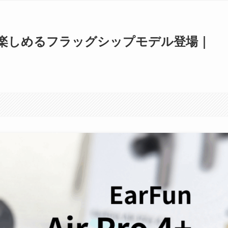
楽しめるフラッグシップモデル登場｜