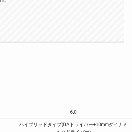
可能
6.0
ハイブリッドタイプ(BAドライバー+10mmダイナミ
ックドライバー)