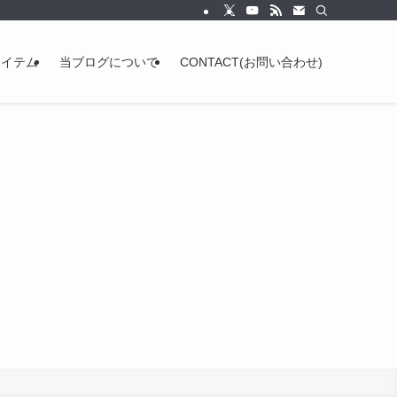
アイテム
当ブログについて
CONTACT(お問い合わせ)