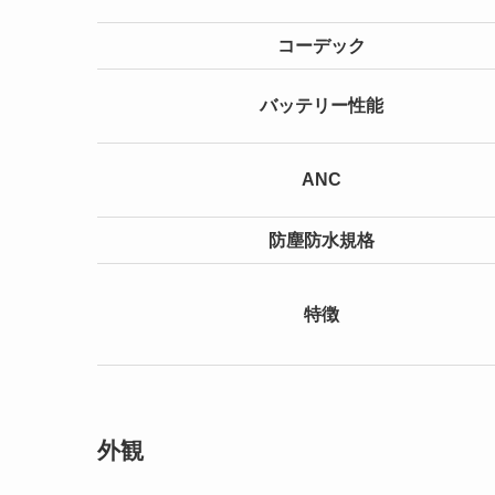
コーデック
バッテリー性能
ANC
防塵防水規格
特徴
外観