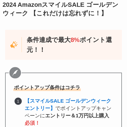
2024 AmazonスマイルSALE ゴールデン
ウィーク 【これだけは忘れずに！】
条件達成で最大
8
%
ポイント還
元！！
ポイントアップ条件はコチラ
【スマイルSALE ゴールデンウィーク
エントリー】
でポイントアップキャン
ペーンに
エントリー＆1万円以上購入
必須！