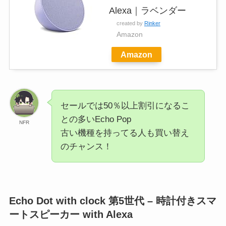
Alexa｜ラベンダー
created by
Rinker
Amazon
Amazon
セールでは50％以上割引になるこ
との多いEcho Pop
NFR
古い機種を持ってる人も買い替え
のチャンス！
Echo Dot with clock 第5世代 – 時計付きスマ
ートスピーカー with Alexa