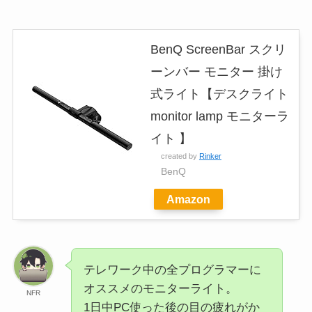
BenQ ScreenBar スクリ
ーンバー モニター 掛け
式ライト【デスクライト
monitor lamp モニターラ
イト 】
created by
Rinker
BenQ
Amazon
テレワーク中の全プログラマーに
オススメのモニターライト。
NFR
1日中PC使った後の目の疲れがか