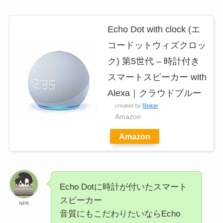
Echo Dot with clock (エ
コードットウィズクロッ
ク) 第5世代 – 時計付き
スマートスピーカー with
Alexa｜クラウドブルー
created by
Rinker
Amazon
Amazon
Echo Dotに時計が付いたスマート
スピーカー
NFR
音質にもこだわりたいならEcho