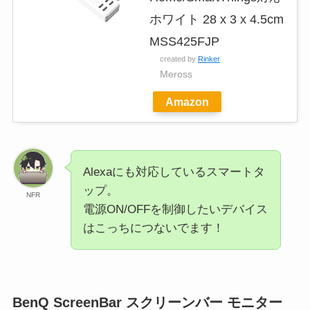
ホワイト 28 x 3 x 4.5cm
‎MSS425FJP
created by
Rinker
Meross
Amazon
Alexaにも対応しているスマートタ
ップ。
NFR
電源ON/OFFを制御したいデバイス
はこっちにつないでます！
BenQ ScreenBar スクリーンバー モニター