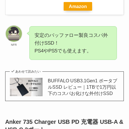
Amazon
安定のバッファロー製良コスパ外
付けSSD！
NFR
PS4やPS5でも使えます。
あわせて読みたい
BUFFALO USB3.1Gen1 ポータブ
ルSSD レビュー｜1TBで1万円以
下のコスパお化けな外付けSSD
Anker 735 Charger USB PD 充電器 USB-A &