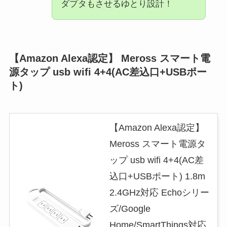
ダプタもさせるゆとり設計！
【Amazon Alexa認定】 Meross スマート電
源タップ usb wifi 4+4(AC差込口+USBポー
ト)
【Amazon Alexa認定】
Meross スマート電源タ
ップ usb wifi 4+4(AC差
込口+USBポート) 1.8m
2.4GHz対応 Echoシリー
ズ/Google
Home/SmartThings対応