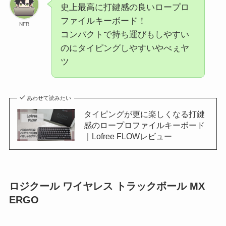
史上最高に打鍵感の良いロープロ
ファイルキーボード！
NFR
コンパクトで持ち運びもしやすい
のにタイピングしやすいやべぇヤ
ツ
あわせて読みたい
タイピングが更に楽しくなる打鍵
感のロープロファイルキーボード
｜Lofree FLOWレビュー
ロジクール ワイヤレス トラックボール MX
ERGO