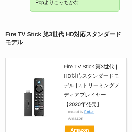
Popよりこっちかな
Fire TV Stick 第3世代 HD対応スタンダード
モデル
Fire TV Stick 第3世代 |
HD対応スタンダードモ
デル |ストリーミングメ
ディアプレイヤー
【2020年発売】
created by
Rinker
Amazon
Amazon