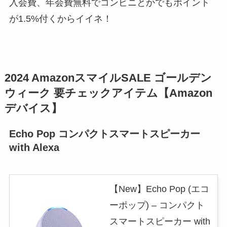
入会費、年会費無料でコンビニとかでもポイント
が1.5%付くからイイネ！
2024 AmazonスマイルSALE ゴールデン
ウィーク 要チェックアイテム【Amazon
デバイス】
Echo Pop コンパクトスマートスピーカー
with Alexa
【New】Echo Pop (エコ
ーポップ) – コンパクト
スマートスピーカー with