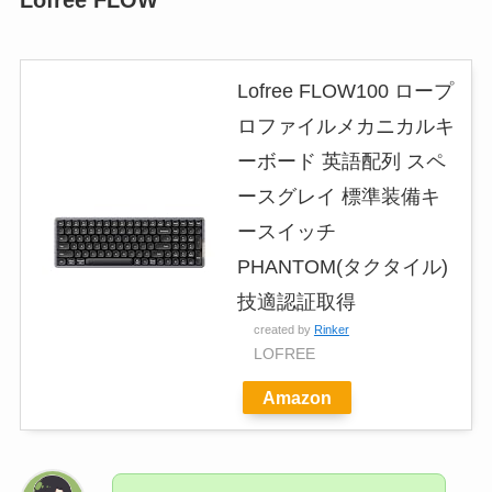
Lofree FLOW
Lofree FLOW100 ロープ
ロファイルメカニカルキ
ーボード 英語配列 スペ
ースグレイ 標準装備キ
ースイッチ
PHANTOM(タクタイル)
技適認証取得
created by
Rinker
LOFREE
Amazon