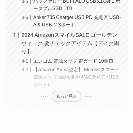
バッファロー BUFFALO USB3.1Gen1 ポ
ータブルSSD 1TB
Anker 735 Charger USB PD 充電器 USB-
A & USB-C 3ポート
2024 AmazonスマイルSALE ゴールデン
ウィーク 要チェックアイテム【デスク周
り】
エレコム 電源タップ 雷ガード 10個口
【Amazon Alexa認定】 Meross スマート
電源タップ usb wifi 4+4(AC差込口+USB
ポート)
もっと見る