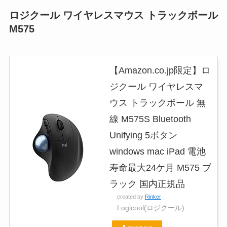
ロジクール ワイヤレスマウス トラックボール
M575
【Amazon.co.jp限定】ロ
ジクール ワイヤレスマ
ウス トラックボール 無
線 M575S Bluetooth
Unifying 5ボタン
windows mac iPad 電池
寿命最大24ケ月 M575 ブ
ラック 国内正規品
created by
Rinker
Logicool(ロジクール)