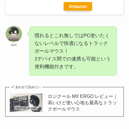
Amazon
慣れるとこれ無しではPC使いたく
ないレベルで快適になるトラック
NFR
ボールマウス！
2デバイス間での連携も可能という
便利機能付きです。
あわせて読みたい
ロジクール MX ERGO レビュー｜
高いけど使い心地も最高なトラッ
クボールマウス