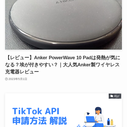
【レビュー】Anker PowerWave 10 Padは発熱が気に
なる？埃が付きやすい？｜大人気Anker製ワイヤレス
充電器レビュー
2023年5月1日
雑記