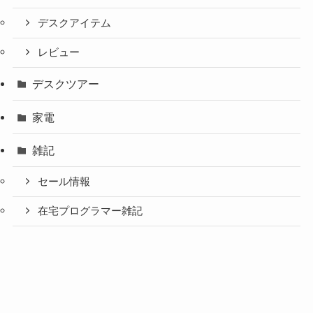
デスクアイテム
レビュー
デスクツアー
家電
雑記
セール情報
在宅プログラマー雑記