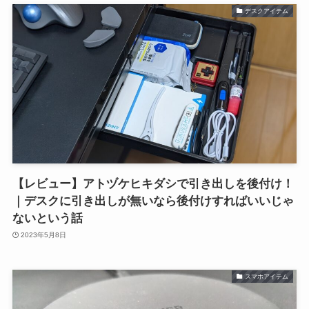
デスクアイテム
【レビュー】アトヅケヒキダシで引き出しを後付け！
｜デスクに引き出しが無いなら後付けすればいいじゃ
ないという話
2023年5月8日
スマホアイテム