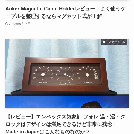
Anker Magnetic Cable Holderレビュー｜よく使うケ
ーブルを整理するならマグネット式が正解
2023年5月16日
デスクアイテム
【レビュー】エンペックス気象計 フォレ 温・湿・ク
ロックはデザインは満足できるけど非常に残念｜
Made in Japanはこんなものなのか？