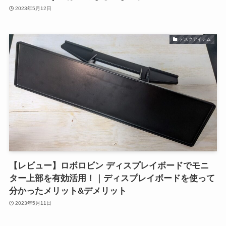
2023年5月12日
デスクアイテム
【レビュー】ロボロビン ディスプレイボードでモニ
ター上部を有効活用！｜ディスプレイボードを使って
分かったメリット&デメリット
2023年5月11日