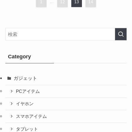
1
...
12
13
14
Category
ガジェット
PCアイテム
イヤホン
スマホアイテム
タブレット