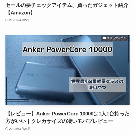
セールの要チェックアイテム、買ったガジェット紹介
【Amazon】
2023年4月22日
スマホアイテム
【レビュー】Anker PowerCore 10000は1人1台持った
方がいい｜クレカサイズの凄いモバブレビュー
2023年4月21日