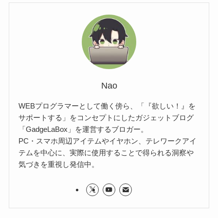
Nao
WEBプログラマーとして働く傍ら、「『欲しい！』を
サポートする」をコンセプトにしたガジェットブログ
「GadgeLaBox」を運営するブロガー。
PC・スマホ周辺アイテムやイヤホン、テレワークアイ
テムを中心に、実際に使用することで得られる洞察や
気づきを重視し発信中。