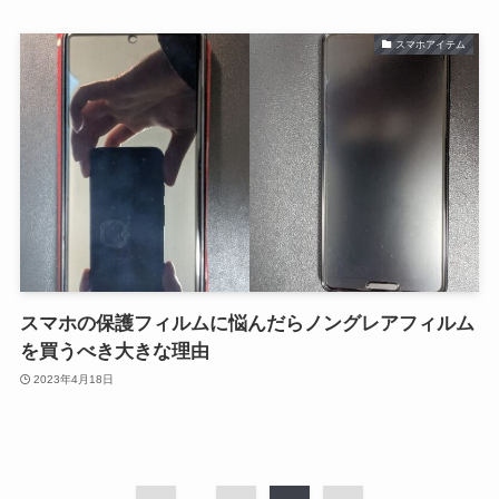
スマホアイテム
スマホの保護フィルムに悩んだらノングレアフィルム
を買うべき大きな理由
2023年4月18日