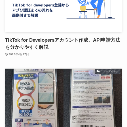
TikTok for Developersアカウント作成、API申請方法
を分かりやすく解説
2023年4月27日
スマホアイテム