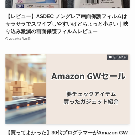
【レビュー】ASDEC ノングレア画面保護フィルムは
サラサラでスワイプしやすいけどちょっと小さい｜映
り込み激減の画面保護フィルムレビュー
2023年4月25日
セール情報
【買ってよかった】30代プログラマーがAmazon GW