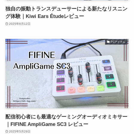
独自の振動トランスデューサーによる新たなリスニン
グ体験｜Kiwi Ears Étudeレビュー
2025年6月12日
PCアイテム
配信初心者にも最適なゲーミングオーディオミキサー
｜FIFINE AmpliGame SC3 レビュー
2025年5月29日