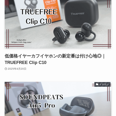
低価格イヤーカフイヤホンの新定番は付け心地◎｜
TRUEFREE Clip C10
2025年4月20日
イヤホン