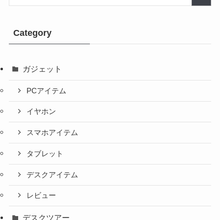
Category
ガジェット
PCアイテム
イヤホン
スマホアイテム
タブレット
デスクアイテム
レビュー
デスクツアー