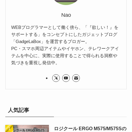
Nao
WEBプログラマーとして働く傍ら、「『欲しい！』を
サポートする」をコンセプトにしたガジェットブログ
「GadgeLaBox」を運営するブロガー。
PC・スマホ周辺アイテムやイヤホン、テレワークアイ
テムを中心に、実際に使用することで得られる洞察や
気づきを重視し発信中。
人気記事
ロジクール ERGO M575/M575Sの