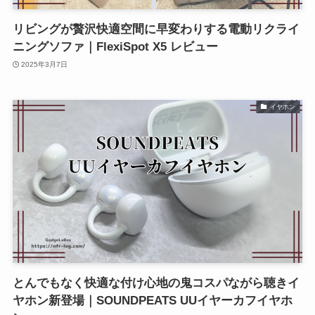
リビングが贅沢快適空間に早変わりする電動リクライ
ニングソファ｜FlexiSpot X5 レビュー
2025年3月7日
イヤホン
とんでもなく快適な付け心地の鬼コスパながら聴きイ
ヤホン新登場｜SOUNDPEATS UUイヤーカフイヤホ