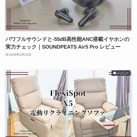
パワフルサウンドと-55dB高性能ANC搭載イヤホンの
実力チェック｜SOUNDPEATS Air5 Pro レビュー
2025年3月21日
レビュー