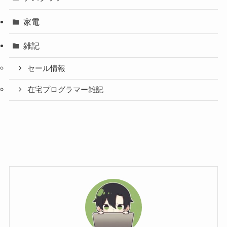
家電
雑記
セール情報
在宅プログラマー雑記